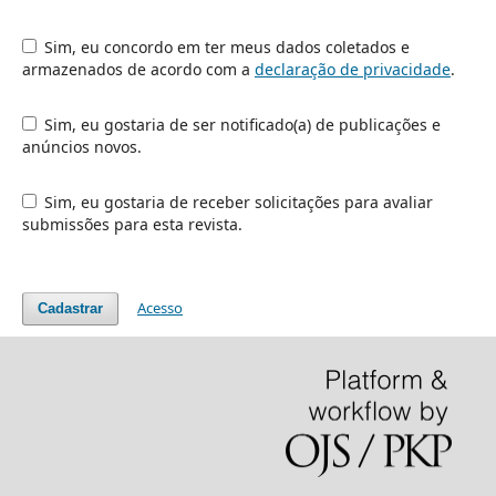
Sim, eu concordo em ter meus dados coletados e
armazenados de acordo com a
declaração de privacidade
.
Sim, eu gostaria de ser notificado(a) de publicações e
anúncios novos.
Sim, eu gostaria de receber solicitações para avaliar
submissões para esta revista.
Acesso
Cadastrar