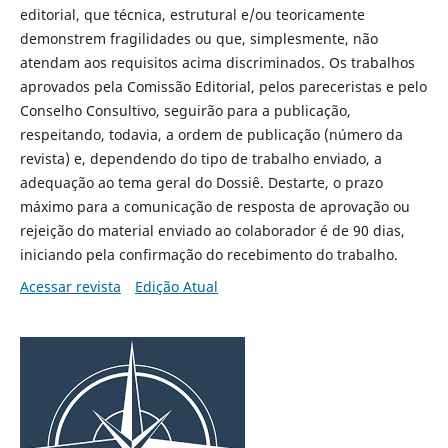
editorial, que técnica, estrutural e/ou teoricamente
demonstrem fragilidades ou que, simplesmente, não
atendam aos requisitos acima discriminados. Os trabalhos
aprovados pela Comissão Editorial, pelos pareceristas e pelo
Conselho Consultivo, seguirão para a publicação,
respeitando, todavia, a ordem de publicação (número da
revista) e, dependendo do tipo de trabalho enviado, a
adequação ao tema geral do Dossiê. Destarte, o prazo
máximo para a comunicação de resposta de aprovação ou
rejeição do material enviado ao colaborador é de 90 dias,
iniciando pela confirmação do recebimento do trabalho.
Acessar revista
Edição Atual