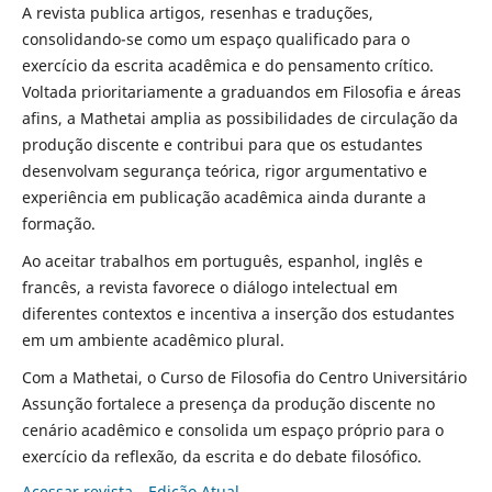
A revista publica artigos, resenhas e traduções,
consolidando-se como um espaço qualificado para o
exercício da escrita acadêmica e do pensamento crítico.
Voltada prioritariamente a graduandos em Filosofia e áreas
afins, a Mathetai amplia as possibilidades de circulação da
produção discente e contribui para que os estudantes
desenvolvam segurança teórica, rigor argumentativo e
experiência em publicação acadêmica ainda durante a
formação.
Ao aceitar trabalhos em português, espanhol, inglês e
francês, a revista favorece o diálogo intelectual em
diferentes contextos e incentiva a inserção dos estudantes
em um ambiente acadêmico plural.
Com a Mathetai, o Curso de Filosofia do Centro Universitário
Assunção fortalece a presença da produção discente no
cenário acadêmico e consolida um espaço próprio para o
exercício da reflexão, da escrita e do debate filosófico.
Acessar revista
Edição Atual