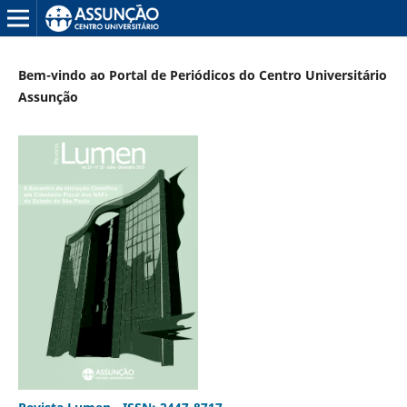
Bem-vindo ao Portal de Periódicos do Centro Universitário
Assunção