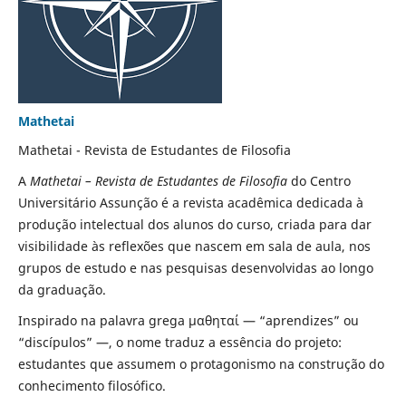
Mathetai
Mathetai - Revista de Estudantes de Filosofia
A
Mathetai – Revista de Estudantes de Filosofia
do Centro
Universitário Assunção é a revista acadêmica dedicada à
produção intelectual dos alunos do curso, criada para dar
visibilidade às reflexões que nascem em sala de aula, nos
grupos de estudo e nas pesquisas desenvolvidas ao longo
da graduação.
Inspirado na palavra grega μαθηταί — “aprendizes” ou
“discípulos” —, o nome traduz a essência do projeto:
estudantes que assumem o protagonismo na construção do
conhecimento filosófico.