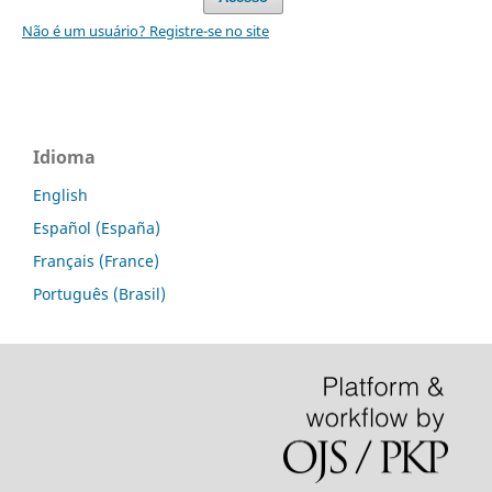
Não é um usuário? Registre-se no site
Idioma
English
Español (España)
Français (France)
Português (Brasil)