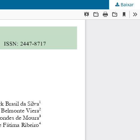
Baixar