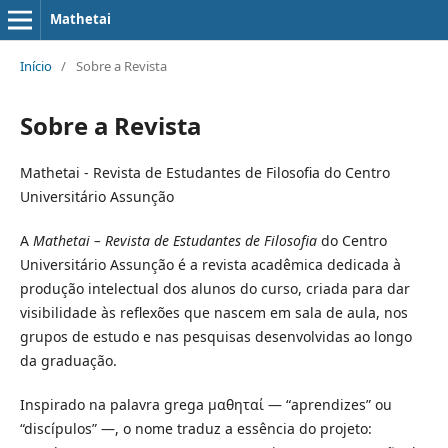
Mathetai
Início
/
Sobre a Revista
Sobre a Revista
Mathetai - Revista de Estudantes de Filosofia do Centro
Universitário Assunção
A
Mathetai – Revista de Estudantes de Filosofia
do Centro
Universitário Assunção é a revista acadêmica dedicada à
produção intelectual dos alunos do curso, criada para dar
visibilidade às reflexões que nascem em sala de aula, nos
grupos de estudo e nas pesquisas desenvolvidas ao longo
da graduação.
Inspirado na palavra grega μαθηταί — “aprendizes” ou
“discípulos” —, o nome traduz a essência do projeto: