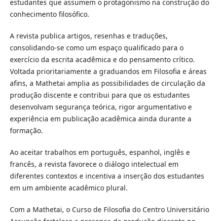
estudantes que assumem o protagonismo na construção do
conhecimento filosófico.
A revista publica artigos, resenhas e traduções,
consolidando-se como um espaço qualificado para o
exercício da escrita acadêmica e do pensamento crítico.
Voltada prioritariamente a graduandos em Filosofia e áreas
afins, a Mathetai amplia as possibilidades de circulação da
produção discente e contribui para que os estudantes
desenvolvam segurança teórica, rigor argumentativo e
experiência em publicação acadêmica ainda durante a
formação.
Ao aceitar trabalhos em português, espanhol, inglês e
francês, a revista favorece o diálogo intelectual em
diferentes contextos e incentiva a inserção dos estudantes
em um ambiente acadêmico plural.
Com a Mathetai, o Curso de Filosofia do Centro Universitário