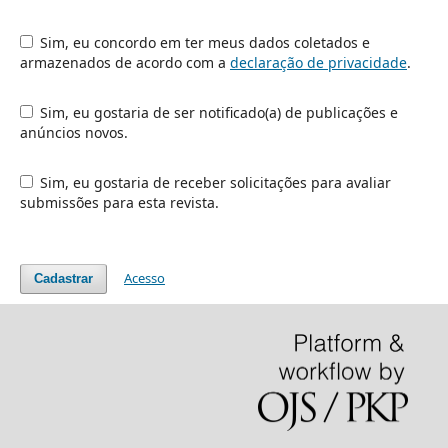
Sim, eu concordo em ter meus dados coletados e
armazenados de acordo com a
declaração de privacidade
.
Sim, eu gostaria de ser notificado(a) de publicações e
anúncios novos.
Sim, eu gostaria de receber solicitações para avaliar
submissões para esta revista.
Acesso
Cadastrar