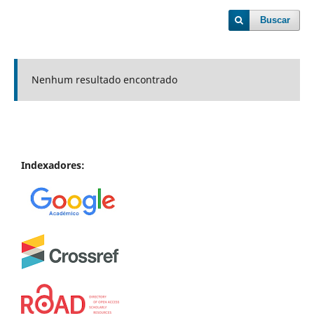
Buscar
Nenhum resultado encontrado
Indexadores: