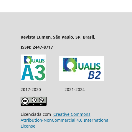
Revista Lumen, São Paulo, SP, Brasil.
ISSN: 2447-8717
2017-2020 2021-2024
Licenciada com
Creative Commons
Attribution-NonCommercial 4.0 International
License