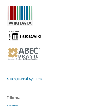
Open Journal Systems
Idioma
English