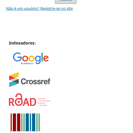
Não é um usuário? Registre-se no site
Indexadores: