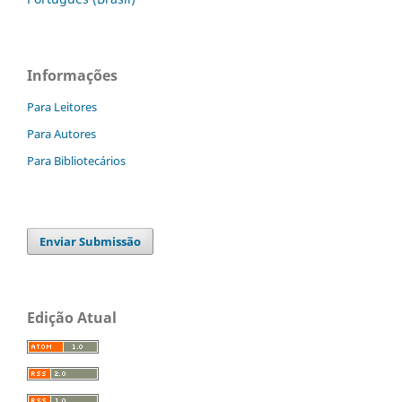
Informações
Para Leitores
Para Autores
Para Bibliotecários
Enviar Submissão
Edição Atual