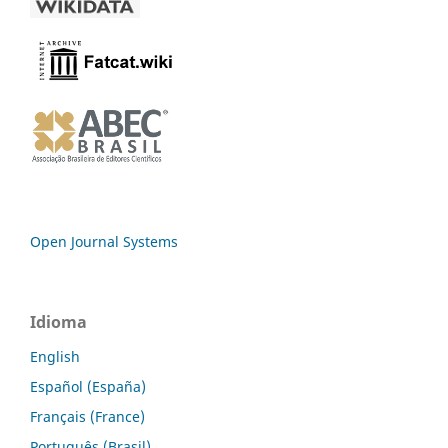
Open Journal Systems
Idioma
English
Español (España)
Français (France)
Português (Brasil)