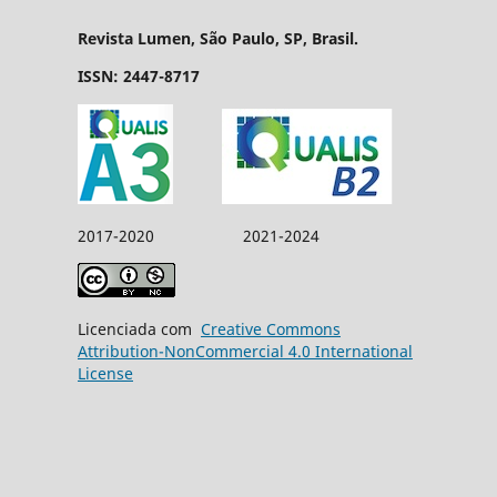
Revista Lumen, São Paulo, SP, Brasil.
ISSN: 2447-8717
2017-2020 2021-2024
Licenciada com
Creative Commons
Attribution-NonCommercial 4.0 International
License