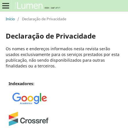
Início
/
Declaração de Privacidade
Declaração de Privacidade
Os nomes e endereços informados nesta revista serão
usados exclusivamente para os serviços prestados por esta
publicação, não sendo disponibilizados para outras
finalidades ou a terceiros.
Indexadores: