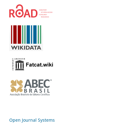
Open Journal Systems