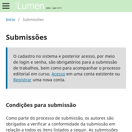
Início
/
Submissões
Submissões
O cadastro no sistema e posterior acesso, por meio
de login e senha, são obrigatórios para a submissão
de trabalhos, bem como para acompanhar o processo
editorial em curso.
Acesso
em uma conta existente ou
Registrar
uma nova conta.
Condições para submissão
Como parte do processo de submissão, os autores são
obrigados a verificar a conformidade da submissão em
relação a todos os itens listados a seguir. As submissões