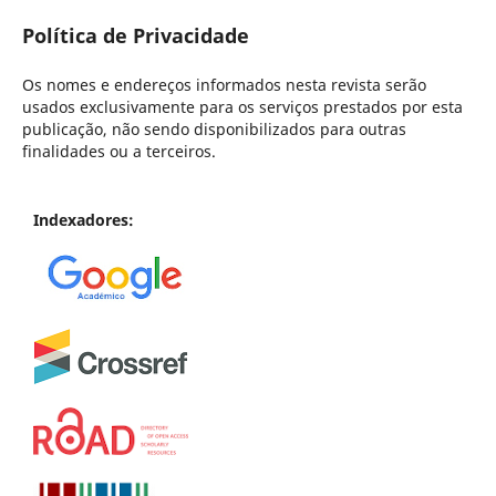
Política de Privacidade
Os nomes e endereços informados nesta revista serão
usados exclusivamente para os serviços prestados por esta
publicação, não sendo disponibilizados para outras
finalidades ou a terceiros.
Indexadores: