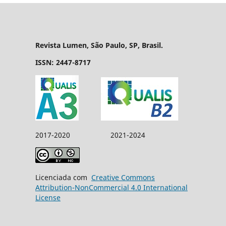
Revista Lumen, São Paulo, SP, Brasil.
ISSN: 2447-8717
2017-2020 2021-2024
Licenciada com
Creative Commons
Attribution-NonCommercial 4.0 International
License