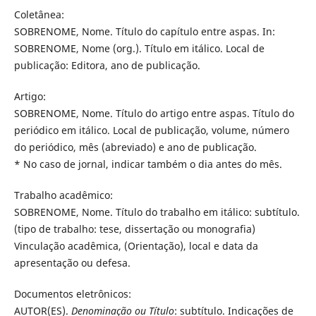
Coletânea:
SOBRENOME, Nome. Título do capítulo entre aspas. In:
SOBRENOME, Nome (org.). Título em itálico. Local de
publicação: Editora, ano de publicação.
Artigo:
SOBRENOME, Nome. Título do artigo entre aspas. Título do
periódico em itálico. Local de publicação, volume, número
do periódico, mês (abreviado) e ano de publicação.
* No caso de jornal, indicar também o dia antes do mês.
Trabalho acadêmico:
SOBRENOME, Nome. Título do trabalho em itálico: subtítulo.
(tipo de trabalho: tese, dissertação ou monografia)
Vinculação acadêmica, (Orientação), local e data da
apresentação ou defesa.
Documentos eletrônicos:
AUTOR(ES).
Denominação ou Título
: subtítulo. Indicações de