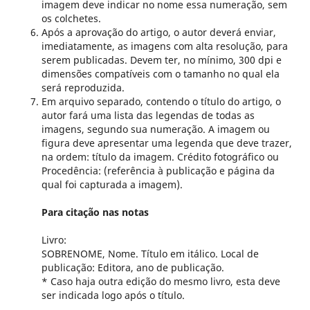
imagem deve indicar no nome essa numeração, sem
os colchetes.
Após a aprovação do artigo, o autor deverá enviar,
imediatamente, as imagens com alta resolução, para
serem publicadas. Devem ter, no mínimo, 300 dpi e
dimensões compatíveis com o tamanho no qual ela
será reproduzida.
Em arquivo separado, contendo o título do artigo, o
autor fará uma lista das legendas de todas as
imagens, segundo sua numeração. A imagem ou
figura deve apresentar uma legenda que deve trazer,
na ordem: título da imagem. Crédito fotográfico ou
Procedência: (referência à publicação e página da
qual foi capturada a imagem).
Para citação nas notas
Livro:
SOBRENOME, Nome. Título em itálico. Local de
publicação: Editora, ano de publicação.
* Caso haja outra edição do mesmo livro, esta deve
ser indicada logo após o título.