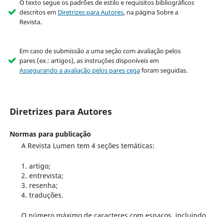
O texto segue os padrões de estilo e requisitos bibliográficos
descritos em
Diretrizes para Autores
, na página Sobre a
Revista.
Em caso de submissão a uma seção com avaliação pelos
pares (ex.: artigos), as instruções disponíveis em
Assegurando a avaliação pelos pares cega
foram seguidas.
Diretrizes para Autores
Normas para publicação
A Revista Lumen tem 4 seções temáticas:
artigo;
entrevista;
resenha;
traduções.
O número máximo de caracteres com espaços, incluindo