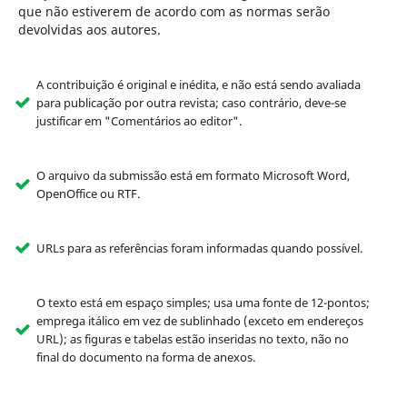
que não estiverem de acordo com as normas serão
devolvidas aos autores.
A contribuição é original e inédita, e não está sendo avaliada
para publicação por outra revista; caso contrário, deve-se
justificar em "Comentários ao editor".
O arquivo da submissão está em formato Microsoft Word,
OpenOffice ou RTF.
URLs para as referências foram informadas quando possível.
O texto está em espaço simples; usa uma fonte de 12-pontos;
emprega itálico em vez de sublinhado (exceto em endereços
URL); as figuras e tabelas estão inseridas no texto, não no
final do documento na forma de anexos.