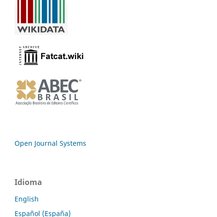
Open Journal Systems
Idioma
English
Español (España)