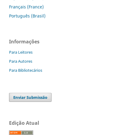
Français (France)
Português (Brasil)
Informações
Para Leitores
Para Autores
Para Bibliotecários
Enviar Submissão
Edição Atual