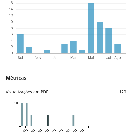
Métricas
Visualizações em PDF
120
2.0