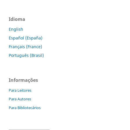
Idioma
English
Español (España)
Français (France)
Português (Brasil)
Informações
Para Leitores
Para Autores
Para Bibliotecários