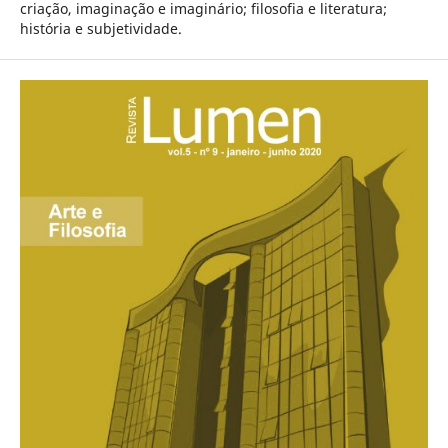
criação, imaginação e imaginário; filosofia e literatura;
história e subjetividade.