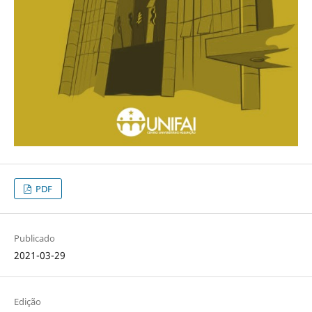
PDF
Publicado
2021-03-29
Edição