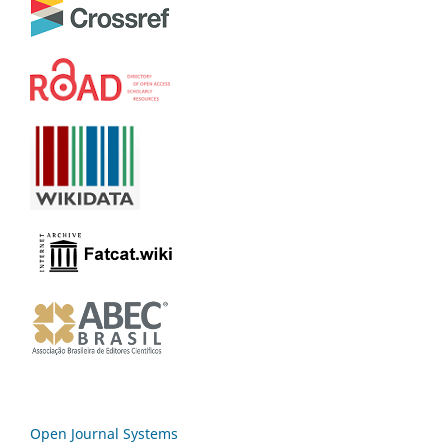
Open Journal Systems