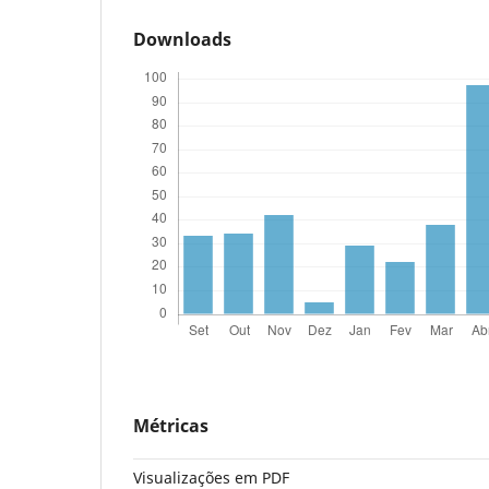
Downloads
Métricas
Visualizações em PDF