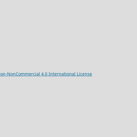
ion-NonCommercial 4.0 International License