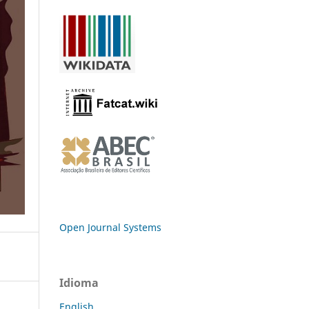
Open Journal Systems
Idioma
English