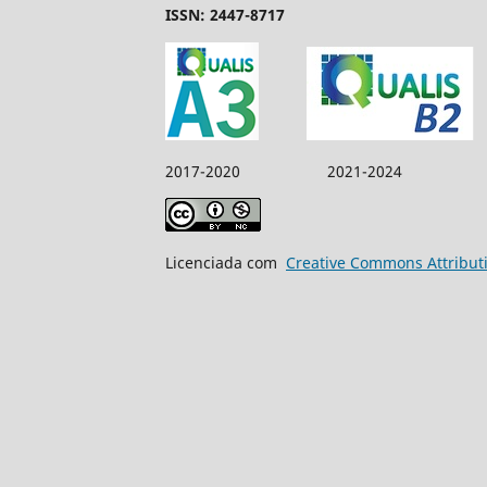
ISSN: 2447-8717
2017-2020 2021-2024
Licenciada com
Creative Commons Attribut