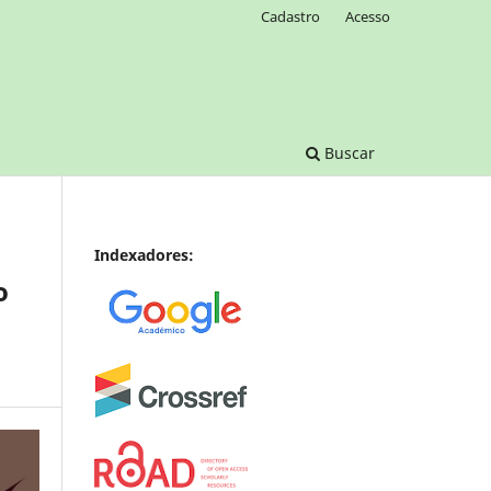
Cadastro
Acesso
Buscar
Indexadores:
o