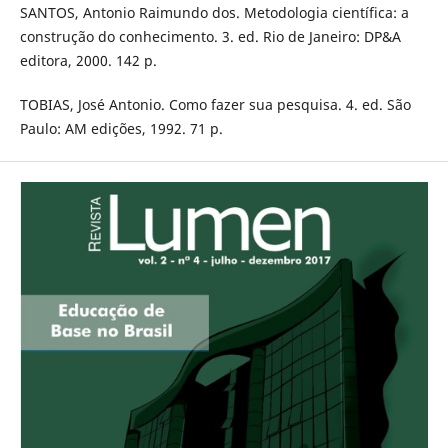
SANTOS, Antonio Raimundo dos. Metodologia científica: a
construção do conhecimento. 3. ed. Rio de Janeiro: DP&A
editora, 2000. 142 p.
TOBIAS, José Antonio. Como fazer sua pesquisa. 4. ed. São
Paulo: AM edições, 1992. 71 p.