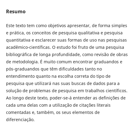
Resumo
Este texto tem como objetivos apresentar, de forma simples
e prática, os conceitos de pesquisa qualitativa e pesquisa
quantitativa e esclarecer suas formas de uso nas pesquisas
acadêmico-científicas. O estudo foi fruto de uma pesquisa
bibliográfica de longa profundidade, como revisão de obras
de metodologia. É muito comum encontrar graduandos e
pós-graduandos que têm dificuldades tanto no
entendimento quanto na escolha correta do tipo de
pesquisa que utilizará nas suas buscas de dados para a
solução de problemas de pesquisa em trabalhos científicos.
Ao longo deste texto, poder-se-á entender as definições de
cada uma delas com a utilização de citações literais
comentadas e, também, os seus elementos de
diferenciação.