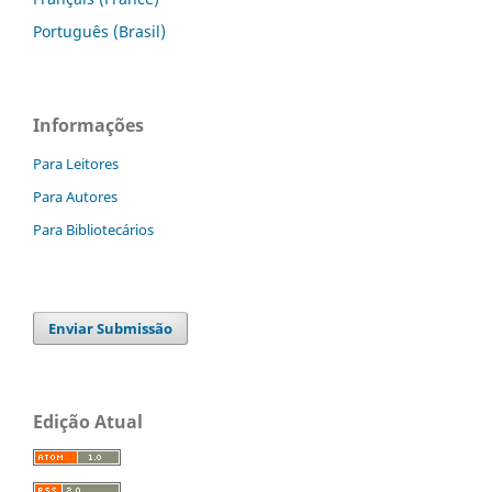
Português (Brasil)
Informações
Para Leitores
Para Autores
Para Bibliotecários
Enviar Submissão
Edição Atual