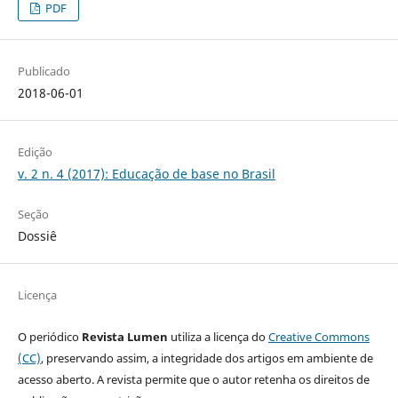
PDF
Publicado
2018-06-01
Edição
v. 2 n. 4 (2017): Educação de base no Brasil
Seção
Dossiê
Licença
O periódico
Revista Lumen
utiliza a licença do
Creative Commons
(CC)
, preservando assim, a integridade dos artigos em ambiente de
acesso aberto. A revista permite que o autor retenha os direitos de