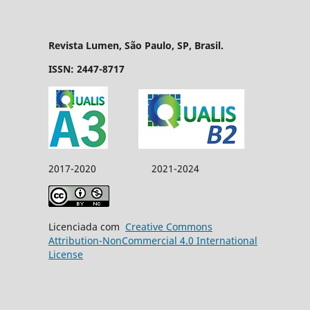
Revista Lumen, São Paulo, SP, Brasil.
ISSN: 2447-8717
2017-2020 2021-2024
Licenciada com
Creative Commons
Attribution-NonCommercial 4.0 International
License