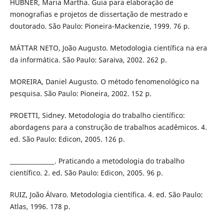
HÜBNER, Maria Martha. Guia para elaboração de
monografias e projetos de dissertação de mestrado e
doutorado. São Paulo: Pioneira-Mackenzie, 1999. 76 p.
MÁTTAR NETO, João Augusto. Metodologia científica na era
da informática. São Paulo: Saraiva, 2002. 262 p.
MOREIRA, Daniel Augusto. O método fenomenológico na
pesquisa. São Paulo: Pioneira, 2002. 152 p.
PROETTI, Sidney. Metodologia do trabalho científico:
abordagens para a construção de trabalhos acadêmicos. 4.
ed. São Paulo: Edicon, 2005. 126 p.
_______________. Praticando a metodologia do trabalho
científico. 2. ed. São Paulo: Edicon, 2005. 96 p.
RUIZ, João Álvaro. Metodologia científica. 4. ed. São Paulo:
Atlas, 1996. 178 p.