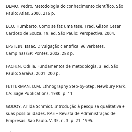
DEMO, Pedro. Metodologia do conhecimento científico. São
Paulo: Atlas, 2000. 216 p.
ECO, Humberto. Como se faz uma tese. Trad. Gilson Cesar
Cardoso de Souza. 19. ed. São Paulo: Perspectiva, 2004.
EPSTEIN, Isaac. Divulgação científica: 96 verbetes.
Campinas/SP: Pontes, 2002. 288 p.
FACHIN, Odília. Fundamentos de metodologia. 3. ed. São
Paulo: Saraiva, 2001. 200 p.
FETTERMAN, D.M. Ethnography Step-by-Step. Newbury Park,
CA: Sage Publications, 1980. p. 11
GODOY, Arilda Schmidt. Introdução à pesquisa qualitativa e
suas possibilidades. RAE – Revista de Administração de
Empresas. São Paulo. V. 35. n. 3. p. 21. 1995.