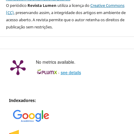
O periódico
Revista Lumen
utiliza a licença do
Creative Commons
(CC)
, preservando assim, a integridade dos artigos em ambiente de
acesso aberto. A revista permite que o autor retenha os direitos de
publicação sem restrições.
No metrics available.
-
see details
Indexadores: