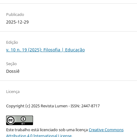
Publicado
2025-12-29
Edição
v. 10 n. 19 (2025): Filosofia | Educação
Seção
Dossiê
Licença
Copyright (c) 2025 Revista Lumen - ISSN: 2447-8717
Este trabalho está licenciado sob uma licença
Creative Commons
Attribution 4.0 International License
.