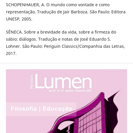
SCHOPENHAUER, A. O mundo como vontade e como
representação. Tradução de Jair Barboza. São Paulo: Editora
UNESP, 2005.
SÊNECA. Sobre a brevidade da vida, sobre a firmeza do
sábio: diálogos. Tradução e notas de José Eduardo S.
Lohner. São Paulo: Penguin Classics/Companhia das Letras,
2017.