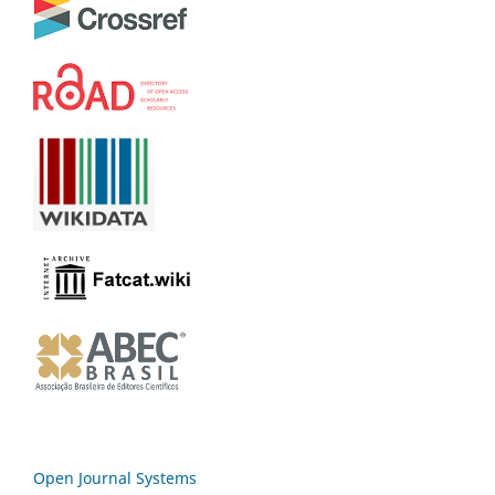
Open Journal Systems