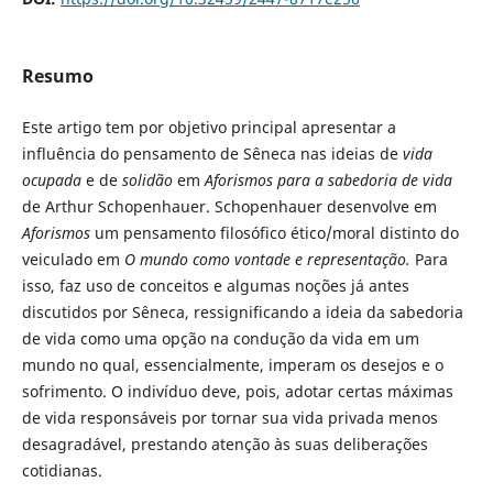
Resumo
Este artigo tem por objetivo principal apresentar a
influência do pensamento de Sêneca nas ideias de
vida
ocupada
e de
solidão
em
Aforismos para a sabedoria de vida
de Arthur Schopenhauer. Schopenhauer desenvolve em
Aforismos
um pensamento filosófico ético/moral distinto do
veiculado em
O mundo como vontade e representação.
Para
isso, faz uso de conceitos e algumas noções já antes
discutidos por Sêneca, ressignificando a ideia da sabedoria
de vida como uma opção na condução da vida em um
mundo no qual, essencialmente, imperam os desejos e o
sofrimento. O indivíduo deve, pois, adotar certas máximas
de vida responsáveis por tornar sua vida privada menos
desagradável, prestando atenção às suas deliberações
cotidianas.