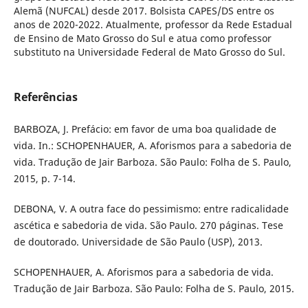
Alemã (NUFCAL) desde 2017. Bolsista CAPES/DS entre os
anos de 2020-2022. Atualmente, professor da Rede Estadual
de Ensino de Mato Grosso do Sul e atua como professor
substituto na Universidade Federal de Mato Grosso do Sul.
Referências
BARBOZA, J. Prefácio: em favor de uma boa qualidade de
vida. In.: SCHOPENHAUER, A. Aforismos para a sabedoria de
vida. Tradução de Jair Barboza. São Paulo: Folha de S. Paulo,
2015, p. 7-14.
DEBONA, V. A outra face do pessimismo: entre radicalidade
ascética e sabedoria de vida. São Paulo. 270 páginas. Tese
de doutorado. Universidade de São Paulo (USP), 2013.
SCHOPENHAUER, A. Aforismos para a sabedoria de vida.
Tradução de Jair Barboza. São Paulo: Folha de S. Paulo, 2015.