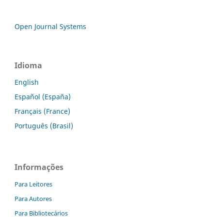
Open Journal Systems
Idioma
English
Español (España)
Français (France)
Português (Brasil)
Informações
Para Leitores
Para Autores
Para Bibliotecários