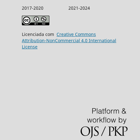
2017-2020 2021-2024
Licenciada com
Creative Commons
Attribution-NonCommercial 4.0 International
License