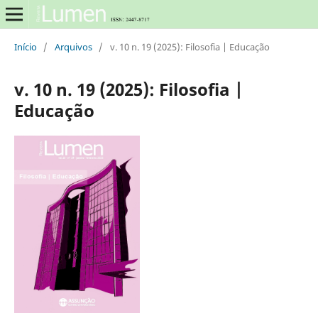
Início
/
Arquivos
/
v. 10 n. 19 (2025): Filosofia | Educação
v. 10 n. 19 (2025): Filosofia |
Educação