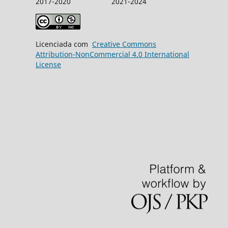
2017-2020 2021-2024
Licenciada com
Creative Commons
Attribution-NonCommercial 4.0 International
License