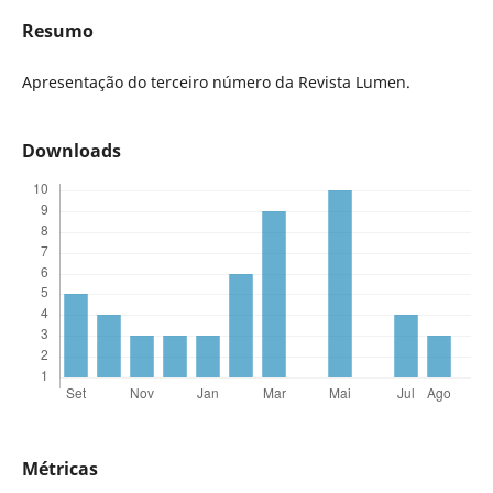
Resumo
Apresentação do terceiro número da Revista Lumen.
Downloads
Métricas