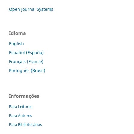
Open Journal Systems
Idioma
English
Español (España)
Français (France)
Português (Brasil)
Informações
Para Leitores
Para Autores
Para Bibliotecários