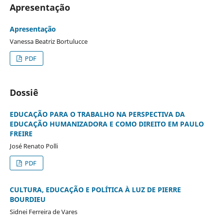
Apresentação
Apresentação
Vanessa Beatriz Bortulucce
PDF
Dossiê
EDUCAÇÃO PARA O TRABALHO NA PERSPECTIVA DA
EDUCAÇÃO HUMANIZADORA E COMO DIREITO EM PAULO
FREIRE
José Renato Polli
PDF
CULTURA, EDUCAÇÃO E POLÍTICA À LUZ DE PIERRE
BOURDIEU
Sidnei Ferreira de Vares