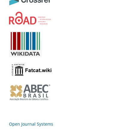
Open Journal Systems