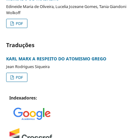
Edineide Maria de Oliveira, Lucelia Jozeane Gomes, Tania Giandoni
Wolkoff
PDF
Traduções
KARL MARX A RESPEITO DO ATOMISMO GREGO
Jean Rodrigues Siqueira
PDF
Indexadores: