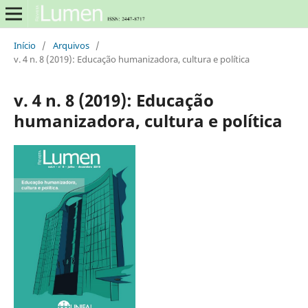
Início
/
Arquivos
/
v. 4 n. 8 (2019): Educação humanizadora, cultura e política
v. 4 n. 8 (2019): Educação
humanizadora, cultura e política