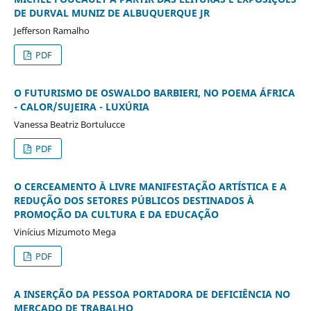
DE DURVAL MUNIZ DE ALBUQUERQUE JR
Jefferson Ramalho
PDF
O FUTURISMO DE OSWALDO BARBIERI, NO POEMA ÁFRICA
- CALOR/SUJEIRA - LUXÚRIA
Vanessa Beatriz Bortulucce
PDF
O CERCEAMENTO À LIVRE MANIFESTAÇÃO ARTÍSTICA E A
REDUÇÃO DOS SETORES PÚBLICOS DESTINADOS À
PROMOÇÃO DA CULTURA E DA EDUCAÇÃO
Vinícius Mizumoto Mega
PDF
A INSERÇÃO DA PESSOA PORTADORA DE DEFICIÊNCIA NO
MERCADO DE TRABALHO