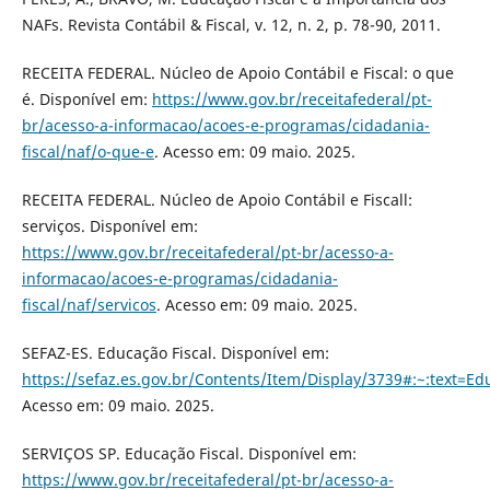
NAFs. Revista Contábil & Fiscal, v. 12, n. 2, p. 78-90, 2011.
RECEITA FEDERAL. Núcleo de Apoio Contábil e Fiscal: o que
é. Disponível em:
https://www.gov.br/receitafederal/pt-
br/acesso-a-informacao/acoes-e-programas/cidadania-
fiscal/naf/o-que-e
. Acesso em: 09 maio. 2025.
RECEITA FEDERAL. Núcleo de Apoio Contábil e Fiscall:
serviços. Disponível em:
https://www.gov.br/receitafederal/pt-br/acesso-a-
informacao/acoes-e-programas/cidadania-
fiscal/naf/servicos
. Acesso em: 09 maio. 2025.
SEFAZ-ES. Educação Fiscal. Disponível em:
https://sefaz.es.gov.br/Contents/Item/Display/3739#:~:t
Acesso em: 09 maio. 2025.
SERVIÇOS SP. Educação Fiscal. Disponível em:
https://www.gov.br/receitafederal/pt-br/acesso-a-