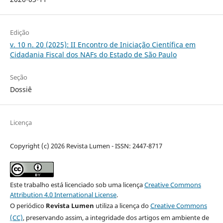
Edição
v. 10 n. 20 (2025): II Encontro de Iniciação Científica em
Cidadania Fiscal dos NAFs do Estado de São Paulo
Seção
Dossiê
Licença
Copyright (c) 2026 Revista Lumen - ISSN: 2447-8717
Este trabalho está licenciado sob uma licença
Creative Commons
Attribution 4.0 International License
.
O periódico
Revista Lumen
utiliza a licença do
Creative Commons
(CC)
, preservando assim, a integridade dos artigos em ambiente de