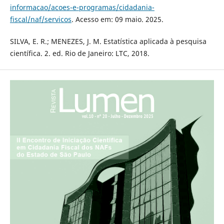
informacao/acoes-e-programas/cidadania-
fiscal/naf/servicos
. Acesso em: 09 maio. 2025.
SILVA, E. R.; MENEZES, J. M. Estatística aplicada à pesquisa
científica. 2. ed. Rio de Janeiro: LTC, 2018.