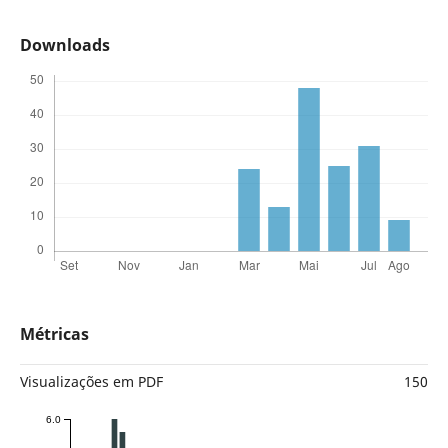
Downloads
Métricas
Visualizações em PDF
150
6.0