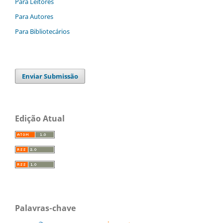
Para Leitores
Para Autores
Para Bibliotecários
Enviar Submissão
Edição Atual
Palavras-chave