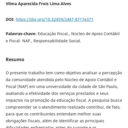
Vilma Aparecida Frois Lima Alves
DOI:
https://doi.org/10.32459/2447-8717e371
Palavras-chave:
Educação Fiscal., Núcleo de Apoio Contábil
e Fiscal- NAF., Responsabilidade Social.
Resumo
O presente trabalho tem como objetivo analisar a percepção
da comunidade atendida pelo Núcleo de Apoio Contábil e
Fiscal (NAF) em uma universidade da cidade de São Paulo,
avaliando a efetividade dos serviços prestados e seus
impactos na promoção da educação fiscal. A pesquisa busca
compreender se o atendimento realizado contribui, de fato,
para que os contribuintes entendam melhor suas
obrigações fiscais, além de identificar as principais
dificuldades enfrentadas antes do suporte e os