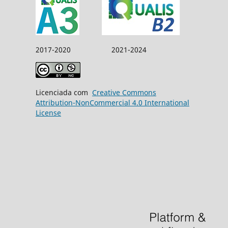
2017-2020 2021-2024
Licenciada com
Creative Commons
Attribution-NonCommercial 4.0 International
License