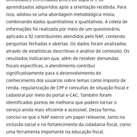
aprendizados adquiridos após a orientação recebida. Para
isso, adotou-se uma abordagem metodológica mista,
combinando dados quantitativos e qualitativos. A coleta de
informações foi realizada por meio de um questionário,
aplicado a 92 contribuintes atendidos pelo NAF, contendo
perguntas fechadas e abertas. Os dados foram analisados
através de estatísticas descritivas e análise de conteúdo. Os
resultados indicaram que, além de resolver demandas
fiscais específicas, o atendimento contribui
significativamente para o desenvolvimento do
conhecimento dos usuários sobre temas como imposto de
renda, regularização de CPF e consultas de situação fiscal e
cadastral por meio do portal e-CAC. Também foram
identificados pontos de melhoria que podem tornar o
serviço ainda mais eficiente e acessível. Dessa forma,
conclui-se que o NAF exerce um papel relevante, tanto na
inclusão social e no fortalecimento da cidadania fiscal, como
uma ferramenta importante na educação fiscal.