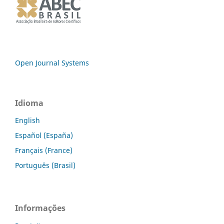
Open Journal Systems
Idioma
English
Español (España)
Français (France)
Português (Brasil)
Informações