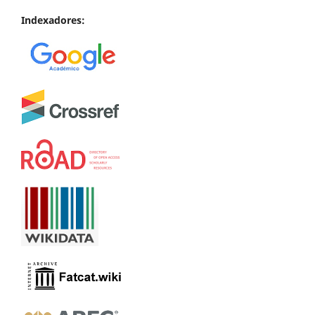
Indexadores: