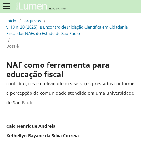
Início
/
Arquivos
/
v. 10 n. 20 (2025): II Encontro de Iniciação Científica em Cidadania
Fiscal dos NAFs do Estado de São Paulo
/
Dossiê
NAF como ferramenta para
educação fiscal
contribuições e efetividade dos serviços prestados conforme
a percepção da comunidade atendida em uma universidade
de São Paulo
Caio Henrique Andrela
Kethellyn Rayane da Silva Correia